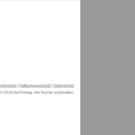
Impressum
|
Haftungsausschluß
|
Datenschutz
© 2018 Rolf Freitag. Alle Rechte vorbehalten.