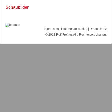
Schaubilder
Impressum
|
Haftungsausschluß
|
Datenschutz
© 2018 Rolf Freitag. Alle Rechte vorbehalten.